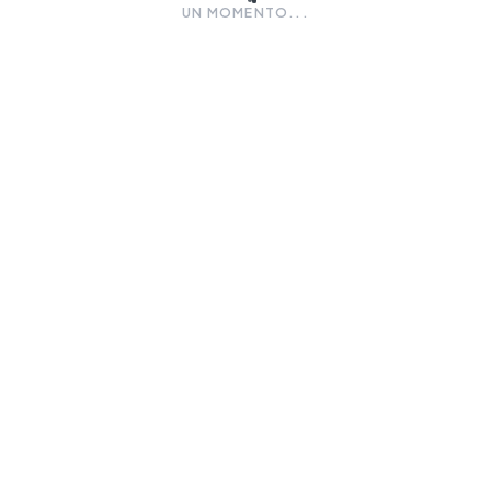
UN MOMENTO...